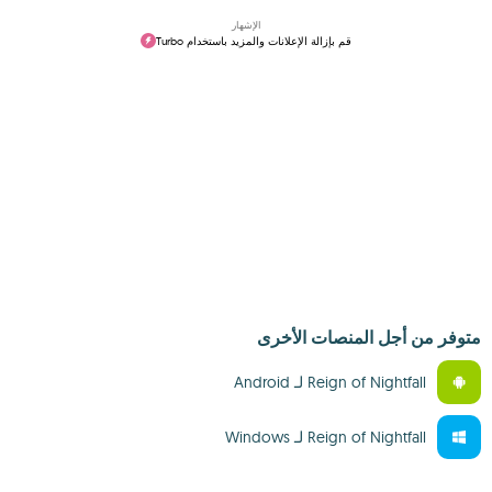
الإشهار
قم بإزالة الإعلانات والمزيد باستخدام Turbo
متوفر من أجل المنصات الأخرى
Reign of Nightfall لـ Android‏
Reign of Nightfall لـ Windows‏