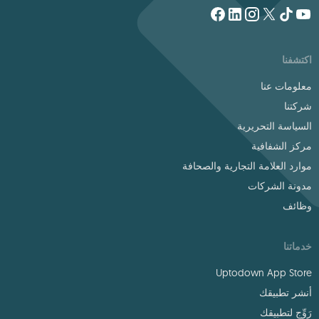
اكتشفنا
معلومات عنا
شركتنا
السياسة التحريرية
مركز الشفافية
موارد العلامة التجارية والصحافة
مدونة الشركات
وظائف
خدماتنا
Uptodown App Store
أنشر تطبيقك
رَوِّج لتطبيقك