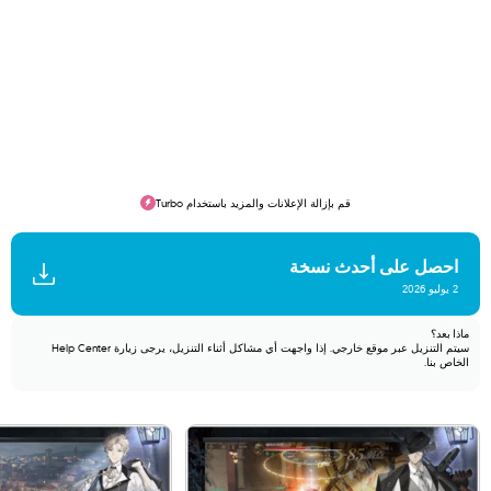
قم بإزالة الإعلانات والمزيد باستخدام Turbo
احصل على أحدث نسخة
2 يوليو 2026
ماذا بعد؟
سيتم التنزيل عبر موقع خارجي. إذا واجهت أي مشاكل أثناء التنزيل، يرجى زيارة
Help Center
الخاص بنا.